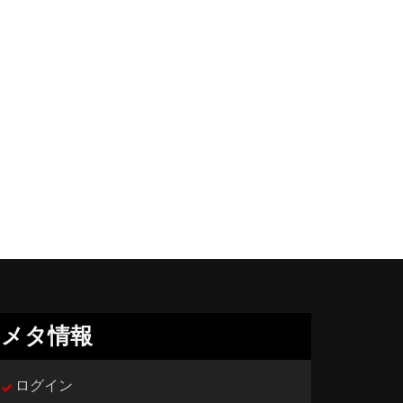
メタ情報
ログイン